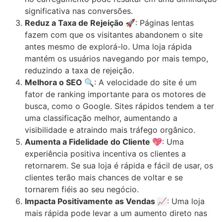
significativa nas conversões.
Reduz a Taxa de Rejeição 🚀
: Páginas lentas
fazem com que os visitantes abandonem o site
antes mesmo de explorá-lo. Uma loja rápida
mantém os usuários navegando por mais tempo,
reduzindo a taxa de rejeição.
Melhora o SEO 🔍
: A velocidade do site é um
fator de ranking importante para os motores de
busca, como o Google. Sites rápidos tendem a ter
uma classificação melhor, aumentando a
visibilidade e atraindo mais tráfego orgânico.
Aumenta a Fidelidade do Cliente 💖
: Uma
experiência positiva incentiva os clientes a
retornarem. Se sua loja é rápida e fácil de usar, os
clientes terão mais chances de voltar e se
tornarem fiéis ao seu negócio.
Impacta Positivamente as Vendas 📈
: Uma loja
mais rápida pode levar a um aumento direto nas