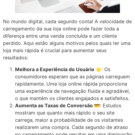
No mundo digital, cada segundo conta! A velocidade de
carregamento da sua loja online pode fazer toda a
diferença entre uma venda concluída e um cliente
perdido. Aqui estão alguns motivos pelos quais ter uma
loja mais rápida é crucial para aumentar seus
resultados:
Melhora a Experiência do Usuário 🌟
: Os
consumidores esperam que as páginas carreguem
rapidamente. Uma loja online rápida proporciona
uma experiência de navegação fluida e agradável,
o que mantém os clientes engajados e satisfeitos.
Aumenta as Taxas de Conversão 💳
: Estudos
mostram que quanto mais rápido o seu site
carrega, maior a probabilidade de os visitantes
realizarem uma compra. Cada segundo de atraso
no carregamento pode resultar em uma diminuição