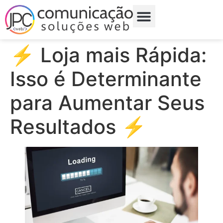
⚡ Loja mais Rápida:
Isso é Determinante
para Aumentar Seus
Resultados ⚡